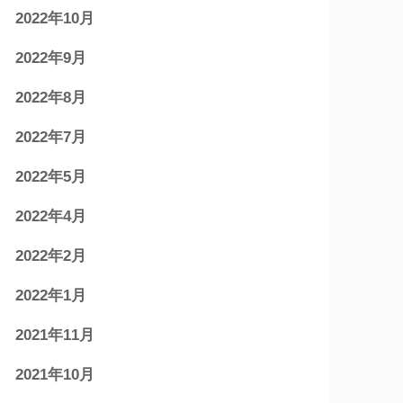
2022年10月
2022年9月
2022年8月
2022年7月
2022年5月
2022年4月
2022年2月
2022年1月
2021年11月
2021年10月