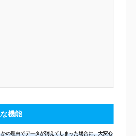
主な機能
は、何らかの理由でデータが消えてしまった場合に、大変心