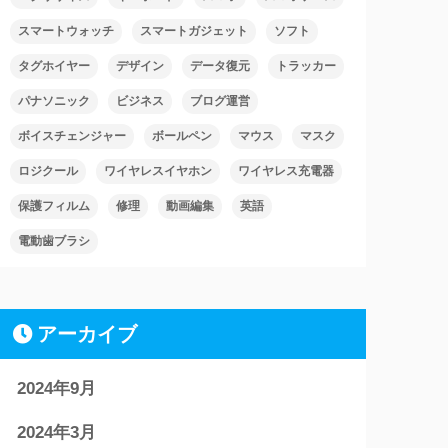
スマートウォッチ
スマートガジェット
ソフト
タグホイヤー
デザイン
データ復元
トラッカー
パナソニック
ビジネス
ブログ運営
ボイスチェンジャー
ボールペン
マウス
マスク
ロジクール
ワイヤレスイヤホン
ワイヤレス充電器
保護フィルム
修理
動画編集
英語
電動歯ブラシ
アーカイブ
2024年9月
2024年3月