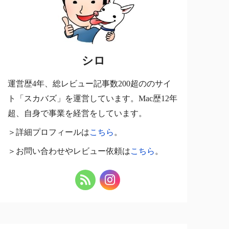
シロ
運営歴4年、総レビュー記事数200超ののサイ
ト「スカバズ」を運営しています。Mac歴12年
超、自身で事業を経営をしています。
＞詳細プロフィールは
こちら
。
＞お問い合わせやレビュー依頼は
こちら
。