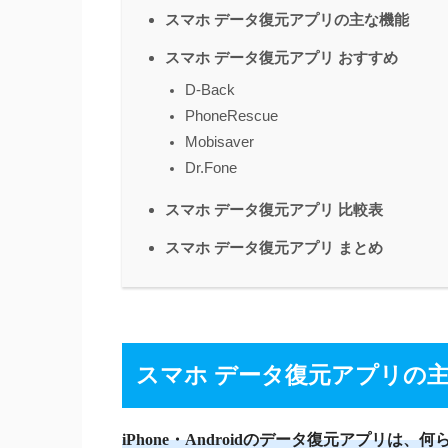
スマホ データ復元アプリの主な機能
スマホ データ復元アプリ おすすめ
D-Back
PhoneRescue
Mobisaver
Dr.Fone
スマホ データ復元アプリ 比較表
スマホ データ復元アプリ まとめ
スマホ データ復元アプリの
iPhone・Androidのデータ復元アプリ