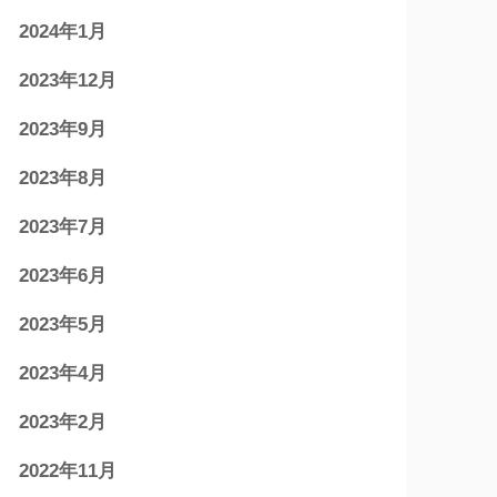
2024年1月
2023年12月
2023年9月
2023年8月
2023年7月
2023年6月
2023年5月
2023年4月
2023年2月
2022年11月