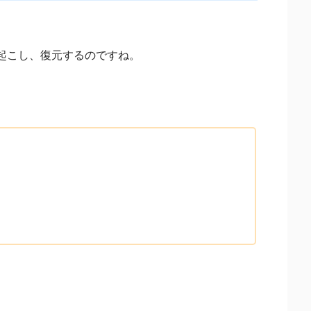
起こし、復元するのですね。