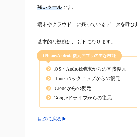
強いツール
です。
端末やクラウド上に残っているデータを呼び
基本的な機能は、以下になります。
iPhone/Android復元アプリの主な機能
iOS・Android端末からの直接復元
iTunesバックアップからの復元
iCloudからの復元
Googleドライブからの復元
目次に戻る▶