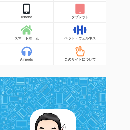
iPhone
タブレット
スマートホーム
ペット・ウェルネス
Airpods
このサイトについて