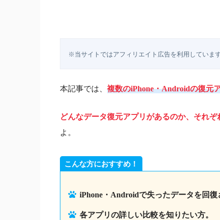
※当サイトではアフィリエイト広告を利用していま
本記事では、
複数のiPhone・Androidの
どんなデータ復元アプリがあるのか、それぞ
よ。
こんな方におすすめ！
iPhone・Androidで失ったデータを
各アプリの詳しい比較を知りたい方。