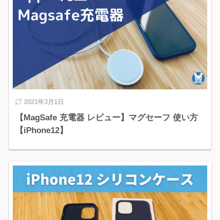
2021年3月1日
【MagSafe 充電器 レビュー】マグセーフ 使い方
【iPhone12】