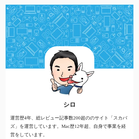
シロ
運営歴4年、総レビュー記事数200超ののサイト「スカバ
ズ」を運営しています。Mac歴12年超、自身で事業を経
営をしています。