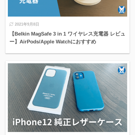
2021年9月8日
【Belkin MagSafe 3 in 1 ワイヤレス充電器 レビュ
ー】AirPods/Apple Watchにおすすめ