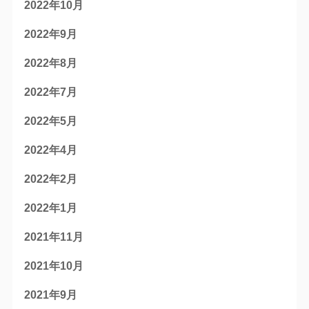
2022年10月
2022年9月
2022年8月
2022年7月
2022年5月
2022年4月
2022年2月
2022年1月
2021年11月
2021年10月
2021年9月