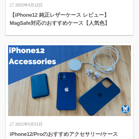
2022年4月12日
【iPhone12 純正レザーケース レビュー】
MagSafe対応のおすすめケース【人気色】
2021年5月21日
iPhone12/Proのおすすめアクセサリー/ケース