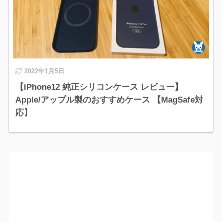
2022年1月5日
【iPhone12 純正シリコンケース レビュー】
Apple/アップル製のおすすめケース 【MagSafe対
応】