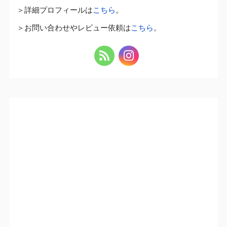
＞詳細プロフィールは
こちら
。
＞お問い合わせやレビュー依頼は
こちら
。