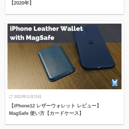
【2020年】
2021年11月15日
【iPhone12 レザーウォレット レビュー】
MagSafe 使い方【カードケース】