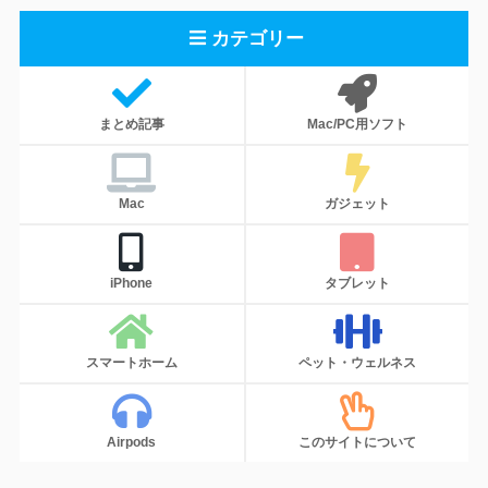
カテゴリー
まとめ記事
Mac/PC用ソフト
Mac
ガジェット
iPhone
タブレット
スマートホーム
ペット・ウェルネス
Airpods
このサイトについて