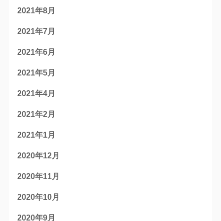
2021年8月
2021年7月
2021年6月
2021年5月
2021年4月
2021年2月
2021年1月
2020年12月
2020年11月
2020年10月
2020年9月