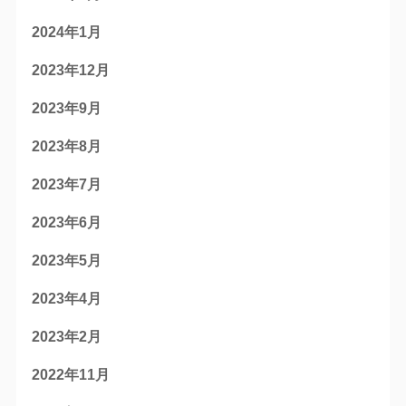
2024年1月
2023年12月
2023年9月
2023年8月
2023年7月
2023年6月
2023年5月
2023年4月
2023年2月
2022年11月