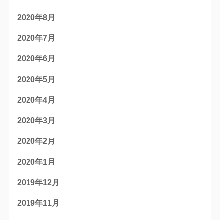
2020年8月
2020年7月
2020年6月
2020年5月
2020年4月
2020年3月
2020年2月
2020年1月
2019年12月
2019年11月