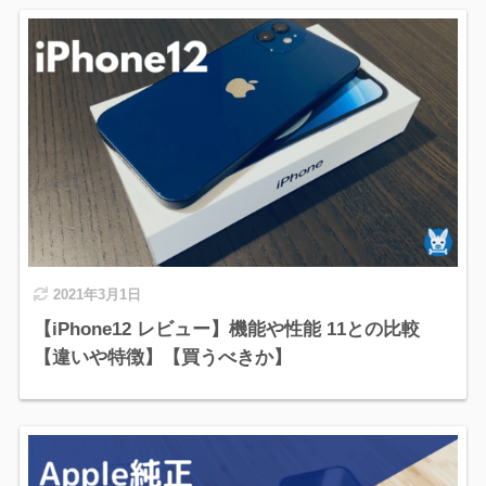
2021年3月1日
【iPhone12 レビュー】機能や性能 11との比較
【違いや特徴】【買うべきか】