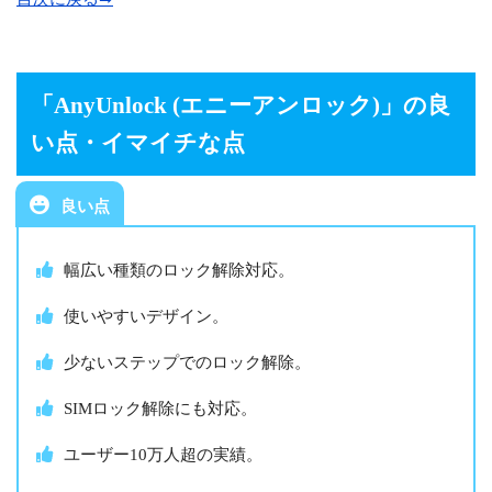
「AnyUnlock (エニーアンロック)
」の良
い点・イマイチな点
良い点
幅広い種類のロック解除対応。
使いやすいデザイン。
少ないステップでのロック解除。
SIMロック解除にも対応。
ユーザー10万人超の実績。