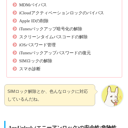
MDMバイパス
iCloudアクティベーションロックのバイパス
Apple IDの削除
iTunesバックアップ暗号化の解除
スクリーンタイムパスコードの解除
iOSパスワード管理
iTunesバックアップパスワードの復元
SIMロックの解除
スマホ診断
SIMロック解除とか、色んなロックに対応
しているんだね。
AnyUnlock (エニーアンロック)の安全性/危険性