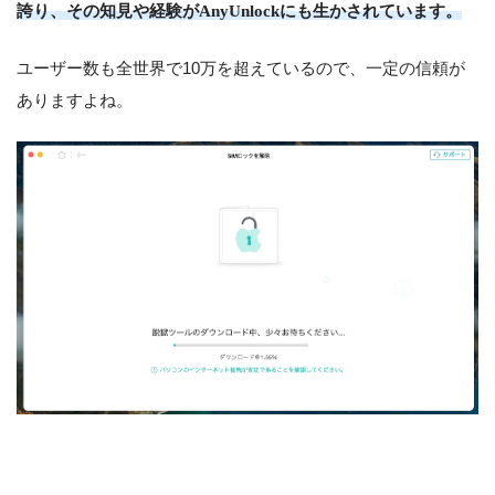
誇り、その知見や経験がAnyUnlockにも生かされています。
ユーザー数も全世界で10万を超えているので、一定の信頼が
ありますよね。