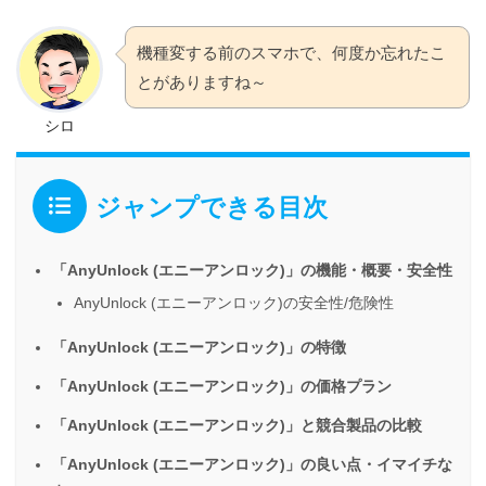
機種変する前のスマホで、何度か忘れたこ
とがありますね～
シロ
ジャンプできる目次
「AnyUnlock (エニーアンロック)」の機能・概要・安全性
AnyUnlock (エニーアンロック)の安全性/危険性
「AnyUnlock (エニーアンロック)」の特徴
「AnyUnlock (エニーアンロック)」の価格プラン
「AnyUnlock (エニーアンロック)」と競合製品の比較
「AnyUnlock (エニーアンロック)」の良い点・イマイチな