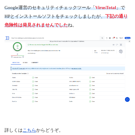
Google運営のセキュリティチェックツール「
VirusTotal
」で
HPとインストールソフトをチェックしましたが、
下記の通り
危険性は発見されませんでした
ね。
詳しくは
こちら
からどうぞ。