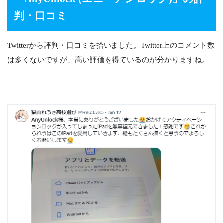
判・口コミ
Twitterから評判・口コミを拾いました。Twitter上のコメント数
は多くないですが、高い評価を得ているのが分かりますね。