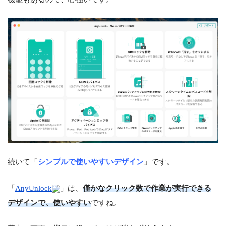
続いて「
シンプルで使いやすいデザイン
」です。
「
AnyUnlock
」は、
僅かなクリック数で作業が実行できる
デザインで、使いやすい
ですね。