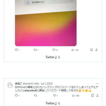
Twitterより
Twitterより