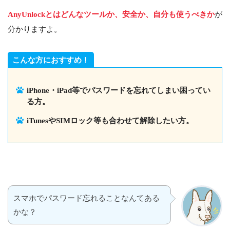
AnyUnlockとはどんなツールか、安全か、自分も使うべきか
が
分かりますよ。
こんな方におすすめ！
iPhone・iPad等でパスワードを忘れてしまい困ってい
る方。
iTunesやSIMロック等も合わせて解除したい方。
スマホでパスワード忘れることなんてある
かな？