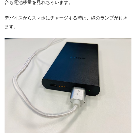
合も電池残量を見れちゃいます。
デバイスからスマホにチャージする時は、緑のランプが付き
ます。