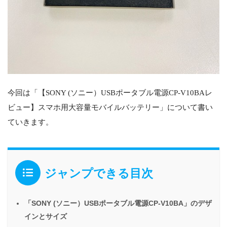
今回は「【SONY (ソニー）USBポータブル電源CP-V10BAレ
ビュー】スマホ用大容量モバイルバッテリー」について書い
ていきます。
ジャンプできる目次
「SONY (ソニー）USBポータブル電源CP-V10BA」のデザ
インとサイズ