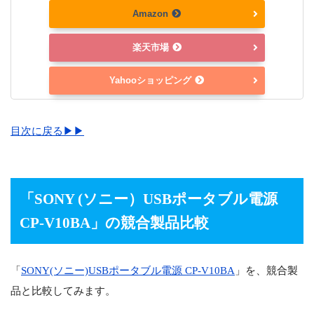
Amazon
楽天市場
Yahooショッピング
目次に戻る▶▶
「
SONY (ソニー）USBポータブル電源
CP-V10BA
」の競合製品比較
「
SONY(ソニー)USBポータブル電源 CP-V10BA
」を、競合製
品と比較してみます。