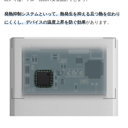
発熱抑制システムといって、熱発生を抑える且つ熱を伝わり
にくくし、デバイスの温度上昇を防ぐ効果
があります。