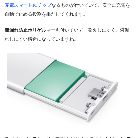
充電スマートICチップ
なるものが付いていて、安全に充電を
自動で止める役割を果たしてくれます。
液漏れ防止ポリゲルマー
も付いていて、発火しにくく、液漏
れしにくい構造になっていますね。