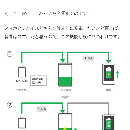
そして、次に、デバイスを充電するのです。
スマホとデバイスどちらを優先的に充電したいかと言えば、
普通はスマホだと思うので、この機能が役に立つわけです。