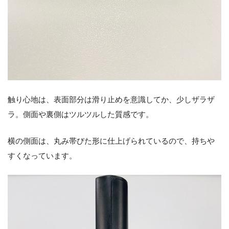
触り心地は、表面部分は滑り止めを意識してか、少しザラザ
ラ。側面や裏側はツルツルした質感です。
横の側面は、丸み帯びた形に仕上げられているので、持ちや
すくなっています。