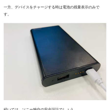
一方、デバイスをチャージする時は電池の残量表示のみで
す。
続いては、ソニー独自の安全設計でしょう。