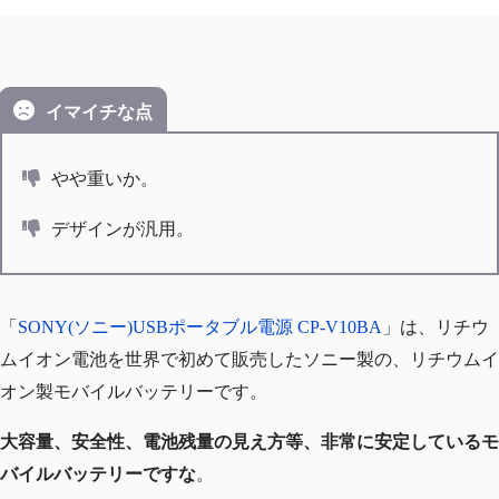
イマイチな点
やや重いか。
デザインが汎用。
「
SONY(ソニー)USBポータブル電源 CP-V10BA
」は、リチウ
ムイオン電池を世界で初めて販売したソニー製の、リチウムイ
オン製モバイルバッテリーです。
大容量、安全性、電池残量の見え方等、非常に安定しているモ
バイルバッテリーですな
。