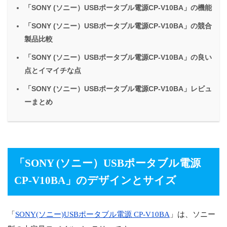
「SONY (ソニー）USBポータブル電源CP-V10BA」の機能
「SONY (ソニー）USBポータブル電源CP-V10BA」の競合
製品比較
「SONY (ソニー）USBポータブル電源CP-V10BA」の良い
点とイマイチな点
「SONY (ソニー）USBポータブル電源CP-V10BA」レビュ
ーまとめ
「
SONY (ソニー）USBポータブル電源
CP-V10BA
」のデザインとサイズ
「
SONY(ソニー)USBポータブル電源 CP-V10BA
」は、ソニー