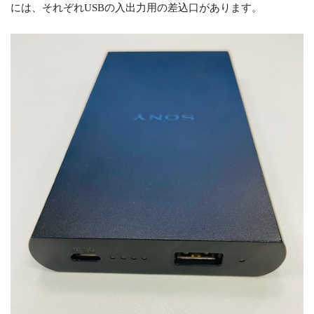
には、それぞれUSBの入出力用の差込口があります。