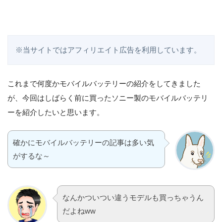
※当サイトではアフィリエイト広告を利用しています。
これまで何度かモバイルバッテリーの紹介をしてきました
が、今回はしばらく前に買ったソニー製のモバイルバッテリ
ーを紹介したいと思います。
確かにモバイルバッテリーの記事は多い気
がするな～
なんかついつい違うモデルも買っちゃうん
だよねww