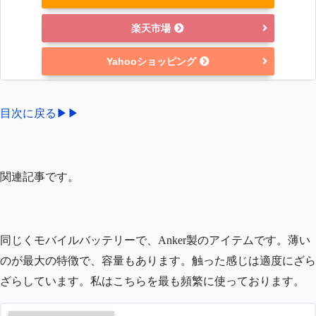
楽天市場
Yahooショッピング
目次に戻る▶▶
関連記事です。
同じくモバイルバッテリーで、Anker製のアイテムです。薄い
のが最大の特徴で、容量もあります。触った感じは適度にざら
ざらしています。私はこちらを最も頻繁に使っております。